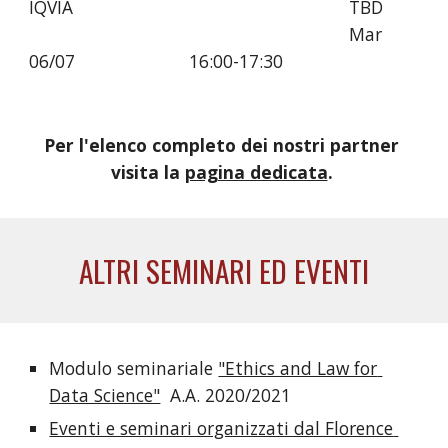
IQVIA
TBD
Mar 
06/07 
16:00-17:30
Per l'elenco completo dei nostri partner 
visita la 
pagina dedicata
. 
ALTRI SEMINARI ED
 EVENTI
Modulo seminariale 
"Ethics and Law for 
Data Science"
  A.A. 2020/2021
Eventi e seminari organizzati dal Florence 