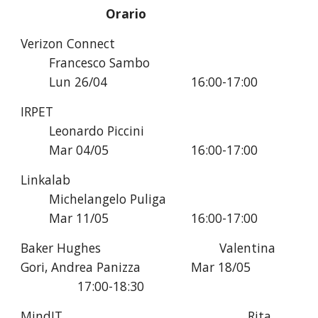
Orario
Verizon Connect
Francesco Sambo
Lun 26/04 
16:00-17:00
IRPET
Leonardo Piccini
Mar 04/05 
16:00-17:00
Linkalab
Michelangelo Puliga
Mar 11/05 
16:00-17:00
Baker Hughes
Valentina 
Gori, Andrea Panizza 
Mar 18/05 
17:00-18:30
MindIT
Rita 